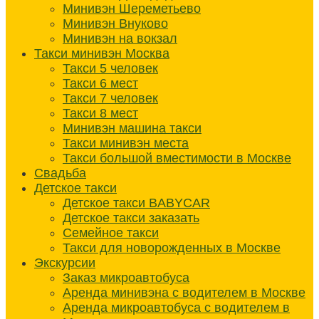
Минивэн Шереметьево
Минивэн Внуково
Минивэн на вокзал
Такси минивэн Москва
Такси 5 человек
Такси 6 мест
Такси 7 человек
Такси 8 мест
Минивэн машина такси
Такси минивэн места
Такси большой вместимости в Москве
Свадьба
Детское такси
Детское такси BABYCAR
Детское такси заказать
Семейное такси
Такси для новорожденных в Москве
Экскурсии
Заказ микроавтобуса
Аренда минивэна с водителем в Москве
Аренда микроавтобуса с водителем в