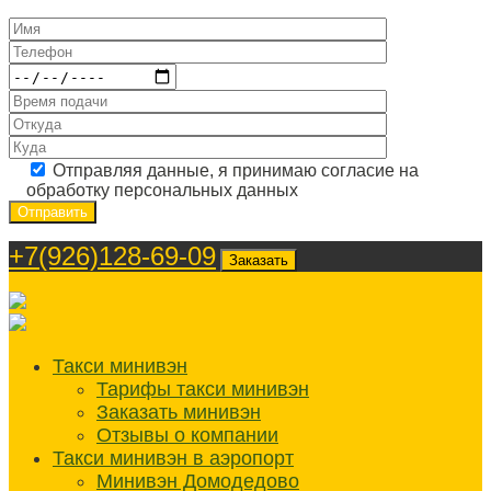
Отправляя данные, я принимаю согласие на
обработку персональных данных
+7(926)128-69-09
Заказать
Такси минивэн
Тарифы такси минивэн
Заказать минивэн
Отзывы о компании
Такси минивэн в аэропорт
Минивэн Домодедово