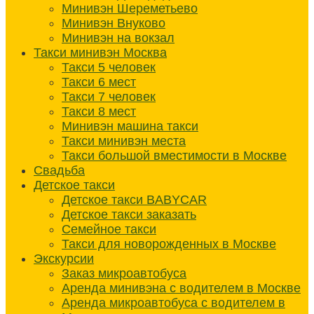
Минивэн Шереметьево
Минивэн Внуково
Минивэн на вокзал
Такси минивэн Москва
Такси 5 человек
Такси 6 мест
Такси 7 человек
Такси 8 мест
Минивэн машина такси
Такси минивэн места
Такси большой вместимости в Москве
Свадьба
Детское такси
Детское такси BABYCAR
Детское такси заказать
Семейное такси
Такси для новорожденных в Москве
Экскурсии
Заказ микроавтобуса
Аренда минивэна с водителем в Москве
Аренда микроавтобуса с водителем в