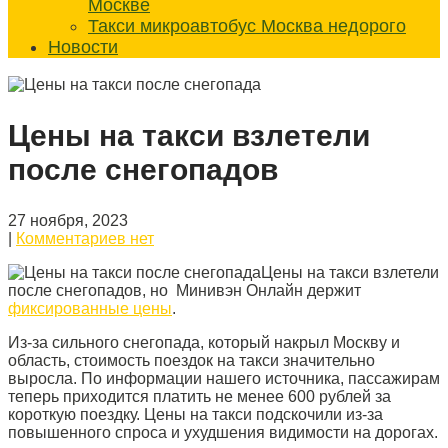
Москве
Такси микроавтобус Москва недорого
Новости
Цены на такси взлетели
после снегопадов
27 ноября, 2023
|
Комментариев нет
Цены на такси взлетели
после снегопадов, но Минивэн Онлайн держит
фиксированные цены
.
Из-за сильного снегопада, который накрыл Москву и
область, стоимость поездок на такси значительно
выросла. По информации нашего источника, пассажирам
теперь приходится платить не менее 600 рублей за
короткую поездку. Цены на такси подскочили из-за
повышенного спроса и ухудшения видимости на дорогах.