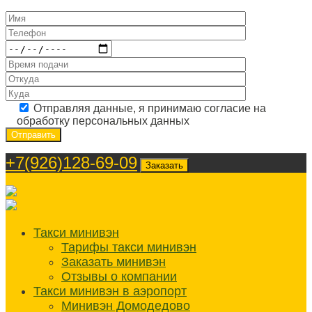
Отправляя данные, я принимаю согласие на
обработку персональных данных
+7(926)128-69-09
Заказать
Такси минивэн
Тарифы такси минивэн
Заказать минивэн
Отзывы о компании
Такси минивэн в аэропорт
Минивэн Домодедово