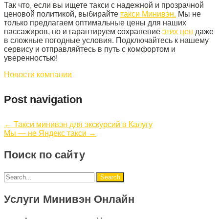
Так что, если вы ищете такси с надежной и прозрачной
ценовой политикой, выбирайте
такси Минивэн.
Мы не
только предлагаем оптимальные цены для наших
пассажиров, но и гарантируем сохранение
этих цен
даже
в сложные погодные условия. Подключайтесь к нашему
сервису и отправляйтесь в путь с комфортом и
уверенностью!
Новости компании
Post navigation
←
Такси минивэн для экскурсий в Калугу
Мы — не Яндекс такси
→
Поиск по сайту
Услуги Минивэн Онлайн